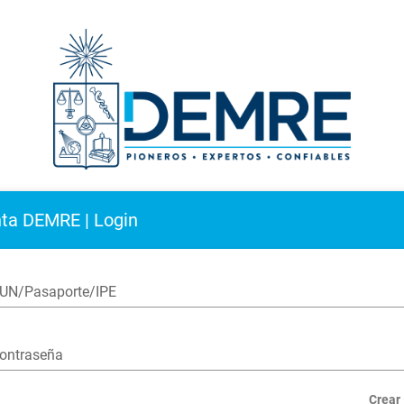
ta DEMRE | Login
UN/Pasaporte/IPE
ontraseña
Crear