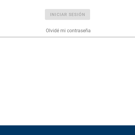
INICIAR SESIÓN
Olvidé mi contraseña